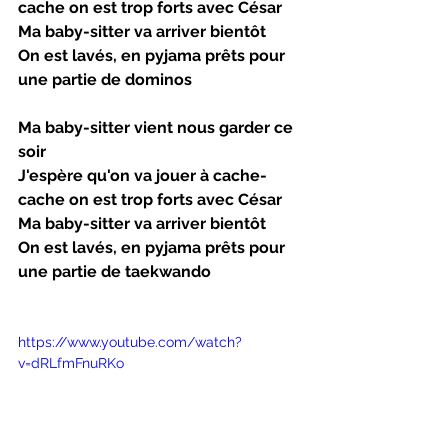
cache on est trop forts avec César
Ma baby-sitter va arriver bientôt
On est lavés, en pyjama prêts pour 
une partie de dominos 
Ma baby-sitter vient nous garder ce 
soir
J'espère qu'on va jouer à cache-
cache on est trop forts avec César 
Ma baby-sitter va arriver bientôt
On est lavés, en pyjama prêts pour 
une partie de taekwando
https://www.youtube.com/watch?
v=dRLfmFnuRKo