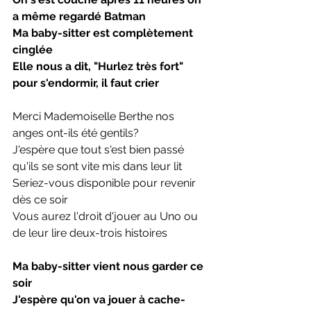
a même regardé Batman
Ma baby-sitter est complètement 
cinglée
Elle nous a dit, "Hurlez très fort" 
pour s'endormir, il faut crier
Merci Mademoiselle Berthe nos 
anges ont-ils été gentils?
J'espère que tout s'est bien passé 
qu'ils se sont vite mis dans leur lit
Seriez-vous disponible pour revenir 
dès ce soir
Vous aurez l'droit d'jouer au Uno ou 
de leur lire deux-trois histoires
Ma baby-sitter vient nous garder ce 
soir
J'espère qu'on va jouer à cache-