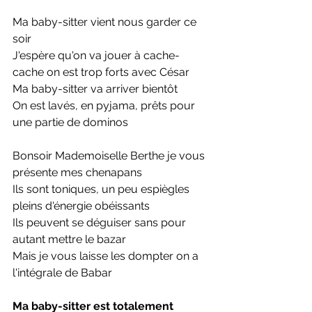
Ma baby-sitter vient nous garder ce 
soir
J'espère qu'on va jouer à cache-
cache on est trop forts avec César
Ma baby-sitter va arriver bientôt
On est lavés, en pyjama, prêts pour 
une partie de dominos
Bonsoir Mademoiselle Berthe je vous 
présente mes chenapans
Ils sont toniques, un peu espiègles 
pleins d'énergie obéissants
Ils peuvent se déguiser sans pour 
autant mettre le bazar
Mais je vous laisse les dompter on a 
l'intégrale de Babar
Ma baby-sitter est totalement 