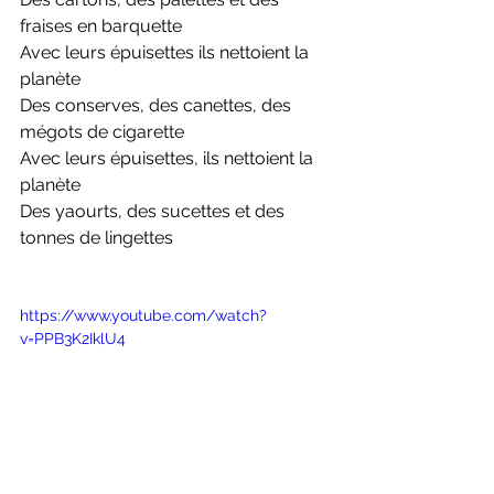
fraises en barquette
Avec leurs épuisettes ils nettoient la 
planète
Des conserves, des canettes, des 
mégots de cigarette
Avec leurs épuisettes, ils nettoient la 
planète
Des yaourts, des sucettes et des 
tonnes de lingettes
https://www.youtube.com/watch?
v=PPB3K2IklU4