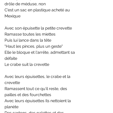
drôle de méduse, non
C'est un sac en plastique acheté au 
Mexique
Avec son épuisette la petite crevette
Ramasse toutes les miettes
Puis lui lance dans la tête
"Haut les pinces, plus un geste"
Elle le bloque et l'arrête, admettant sa 
défaite
Le crabe suit la crevette
Avec leurs épuisettes, le crabe et la 
crevette
Ramassent tout ce qu'il reste, des 
pailles et des fourchettes
Avec leurs épuisettes Ils nettoient la 
planète
Des cartons, des palettes et des 