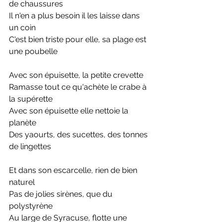
de chaussures
Il n'en a plus besoin il les laisse dans 
un coin
C'est bien triste pour elle, sa plage est 
une poubelle
Avec son épuisette, la petite crevette
Ramasse tout ce qu'achète le crabe à 
la supérette
Avec son épuisette elle nettoie la 
planète
Des yaourts, des sucettes, des tonnes 
de lingettes
Et dans son escarcelle, rien de bien 
naturel
Pas de jolies sirènes, que du 
polystyrène
Au large de Syracuse, flotte une 