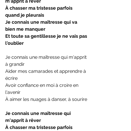
m'apprit à rêver
À chasser ma tristesse parfois 
quand je pleurais
Je connais une maîtresse qui va 
bien me manquer
Et toute sa gentillesse je ne vais pas 
l'oublier
Je connais une maîtresse qui m'apprit 
à grandir
Aider mes camarades et apprendre à 
écrire
Avoir confiance en moi à croire en 
l'avenir
À aimer les nuages à danser, à sourire
Je connais une maîtresse qui 
m'apprit à rêver
À chasser ma tristesse parfois 