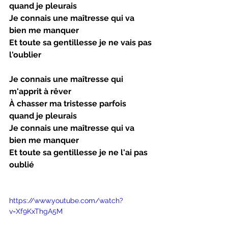
quand je pleurais 
Je connais une maîtresse qui va 
bien me manquer
Et toute sa gentillesse je ne vais pas 
l'oublier
Je connais une maîtresse qui 
m'apprit à rêver
À chasser ma tristesse parfois 
quand je pleurais
Je connais une maîtresse qui va 
bien me manquer
Et toute sa gentillesse je ne l'ai pas 
oublié
https://www.youtube.com/watch?
v=Xf9KxThgA5M