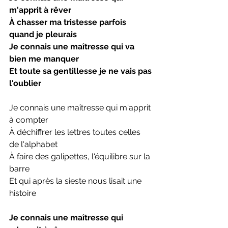
m'apprit à rêver
À chasser ma tristesse parfois 
quand je pleurais
Je connais une maîtresse qui va 
bien me manquer
Et toute sa gentillesse je ne vais pas 
l'oublier
Je connais une maîtresse qui m'apprit 
à compter
À déchiffrer les lettres toutes celles 
de l'alphabet
À faire des galipettes, l'équilibre sur la 
barre
Et qui après la sieste nous lisait une 
histoire
Je connais une maîtresse qui 