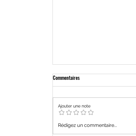
Commentaires
Olivia
Ajouter une note
Rédigez un commentaire...