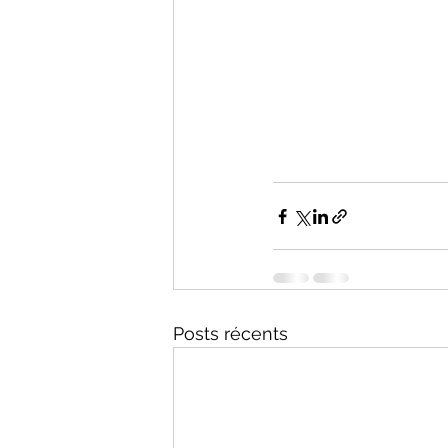
Posts récents