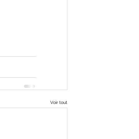
Voir tout